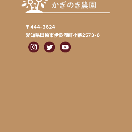
〒444-3624
愛知県田原市伊良湖町小藪2573-6