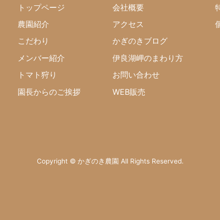
トップページ
会社概要
農園紹介
アクセス
こだわり
かぎのきブログ
メンバー紹介
伊良湖岬のまわり方
トマト狩り
お問い合わせ
園長からのご挨拶
WEB販売
Copyright © かぎのき農園 All Rights Reserved.