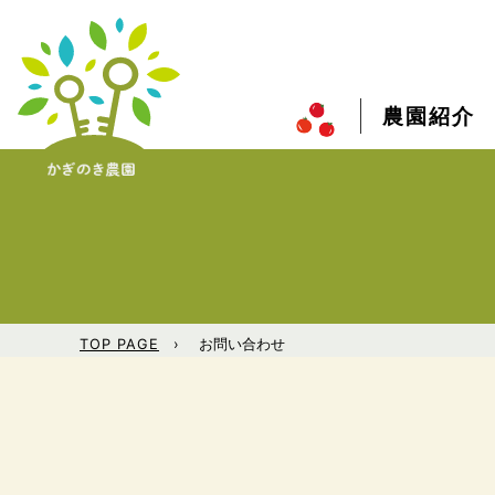
農園紹介
TOP PAGE
お問い合わせ