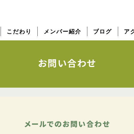
こだわり
メンバー紹介
ブログ
ア
お問い合わせ
メールでのお問い合わせ