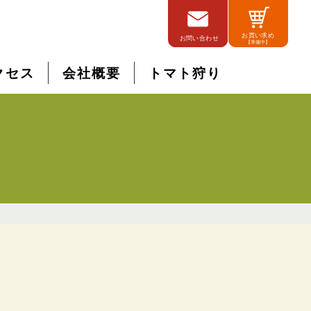
クセス
会社概要
トマト狩り