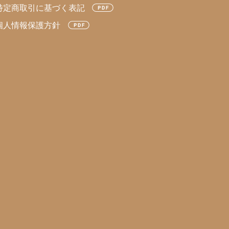
特定商取引に基づく表記
個人情報保護方針