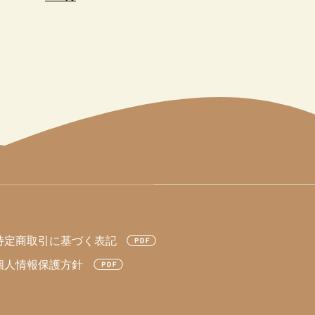
特定商取引に基づく表記
個人情報保護方針