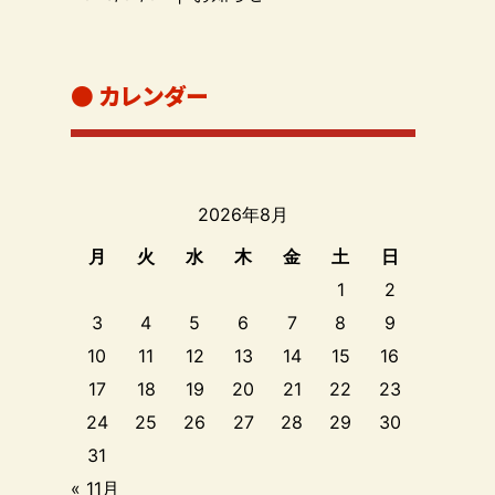
● カレンダー
2026年8月
月
火
水
木
金
土
日
1
2
3
4
5
6
7
8
9
10
11
12
13
14
15
16
17
18
19
20
21
22
23
24
25
26
27
28
29
30
31
« 11月