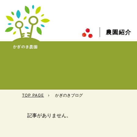
農園紹介
TOP PAGE
かぎのきブログ
記事がありません。