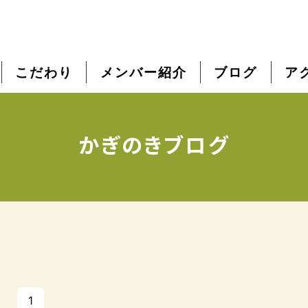
こだわり
メンバー紹介
ブログ
ア
かぎのきブログ
1