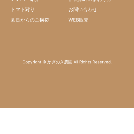
トマト狩り
お問い合わせ
園長からのご挨拶
WEB販売
Copyright © かぎのき農園 All Rights Reserved.