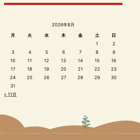
2026年8月
月
火
水
木
金
土
日
1
2
3
4
5
6
7
8
9
10
11
12
13
14
15
16
17
18
19
20
21
22
23
24
25
26
27
28
29
30
31
« 11月