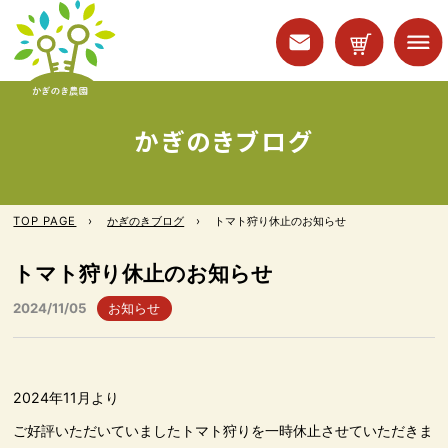
かぎのきブログ
TOP PAGE
かぎのきブログ
トマト狩り休止のお知らせ
トマト狩り休止のお知らせ
2024/11/05
お知らせ
2024年11月より
ご好評いただいていましたトマト狩りを一時休止させていただきま