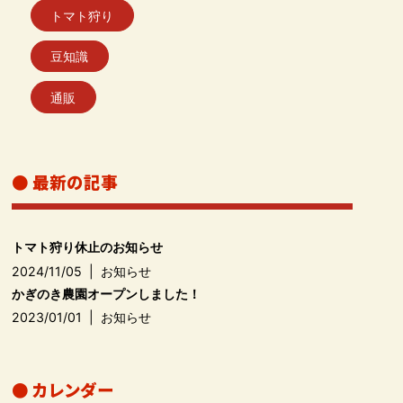
トマト狩り
豆知識
通販
● 最新の記事
トマト狩り休止のお知らせ
2024/11/05
|
お知らせ
かぎのき農園オープンしました！
2023/01/01
|
お知らせ
● カレンダー