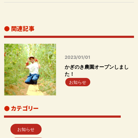
● 関連記事
2023/01/01
かぎのき農園オープンしまし
た！
お知らせ
● カテゴリー
お知らせ