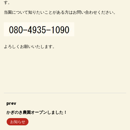
す。
当園について知りたいことがある方はお問い合わせください。
よろしくお願いいたします。
prev
かぎのき農園オープンしました！
お知らせ